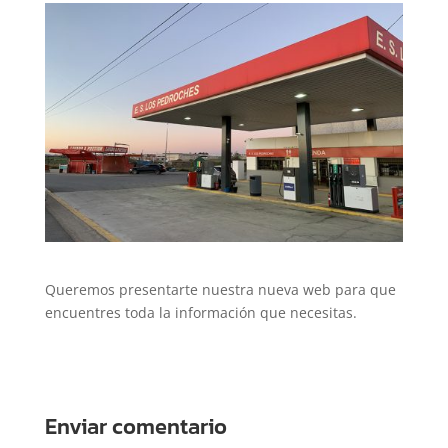
Queremos presentarte nuestra nueva web para que
encuentres toda la información que necesitas.
Enviar comentario