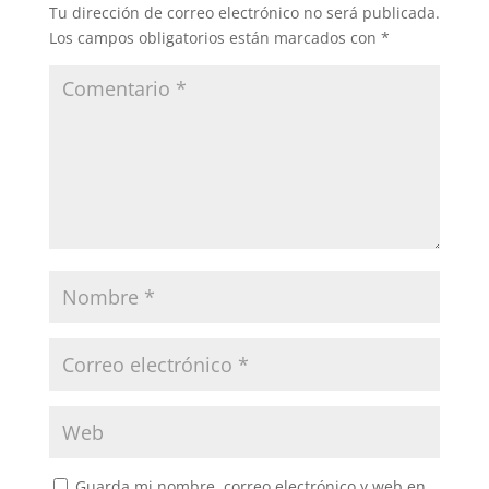
Tu dirección de correo electrónico no será publicada.
Los campos obligatorios están marcados con
*
Guarda mi nombre, correo electrónico y web en