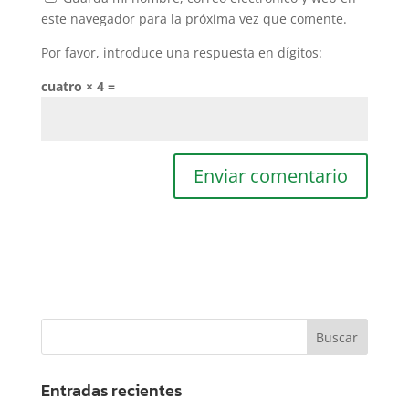
este navegador para la próxima vez que comente.
Por favor, introduce una respuesta en dígitos:
cuatro × 4 =
Entradas recientes